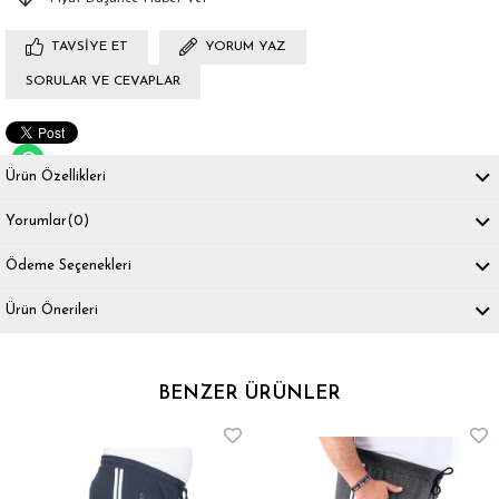
TAVSIYE ET
YORUM YAZ
SORULAR VE CEVAPLAR
Ürün Özellikleri
Yorumlar
(0)
Ödeme Seçenekleri
Ürün Önerileri
BENZER ÜRÜNLER