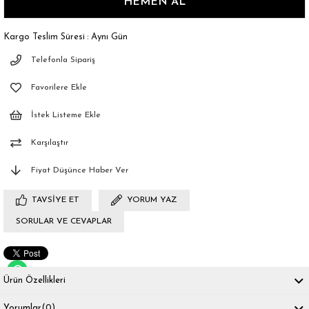
Kargo Teslim Süresi
:
Aynı Gün
Telefonla Sipariş
Favorilere Ekle
İstek Listeme Ekle
Karşılaştır
Fiyat Düşünce Haber Ver
TAVSIYE ET
YORUM YAZ
SORULAR VE CEVAPLAR
Ürün Özellikleri
Yorumlar
(0)