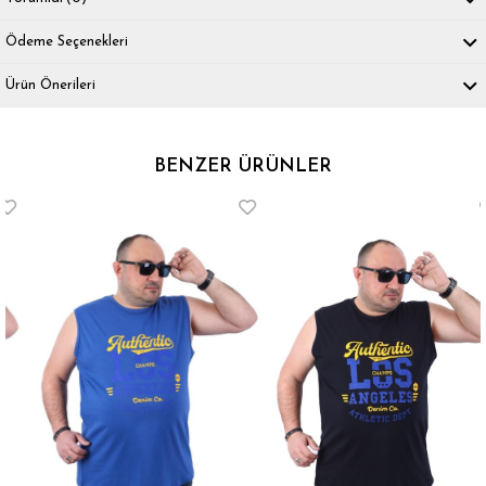
Ödeme Seçenekleri
Ürün Önerileri
BENZER ÜRÜNLER