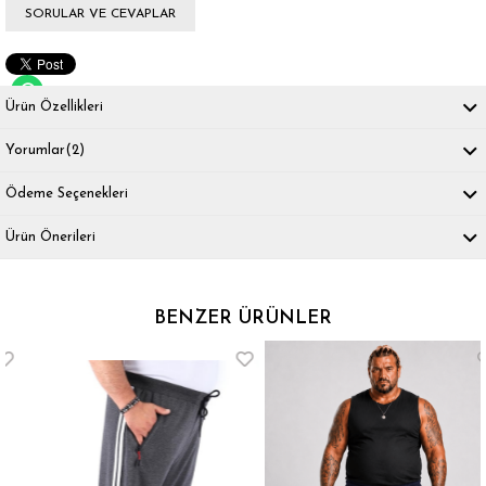
SORULAR VE CEVAPLAR
Ürün Özellikleri
Yorumlar
(2)
Ödeme Seçenekleri
Ürün Önerileri
BENZER ÜRÜNLER