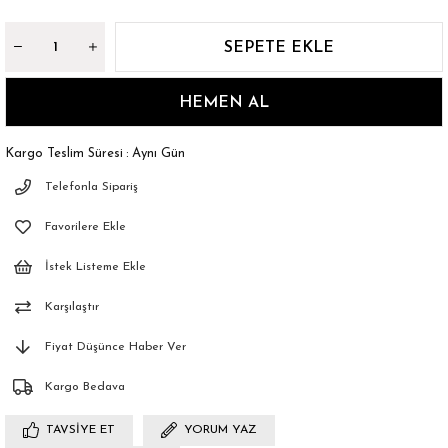
Kargo Teslim Süresi
:
Aynı Gün
Telefonla Sipariş
Favorilere Ekle
İstek Listeme Ekle
Karşılaştır
Fiyat Düşünce Haber Ver
Kargo Bedava
TAVSIYE ET
YORUM YAZ