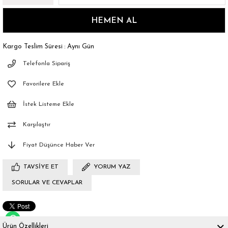
Kargo Teslim Süresi
:
Aynı Gün
Telefonla Sipariş
Favorilere Ekle
İstek Listeme Ekle
Karşılaştır
Fiyat Düşünce Haber Ver
TAVSIYE ET
YORUM YAZ
SORULAR VE CEVAPLAR
Ürün Özellikleri