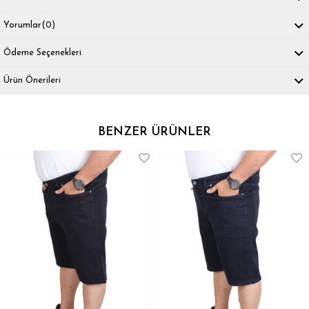
Yorumlar
(0)
Ödeme Seçenekleri
Ürün Önerileri
BENZER ÜRÜNLER