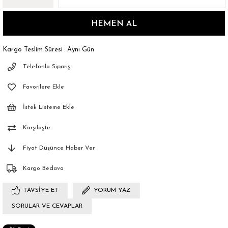
Kargo Teslim Süresi
:
Aynı Gün
Telefonla Sipariş
Favorilere Ekle
İstek Listeme Ekle
Karşılaştır
Fiyat Düşünce Haber Ver
Kargo Bedava
TAVSIYE ET
YORUM YAZ
SORULAR VE CEVAPLAR