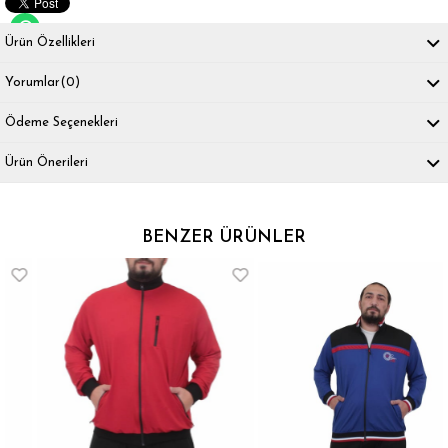
Ürün Özellikleri
Yorumlar
(0)
Ödeme Seçenekleri
Ürün Önerileri
BENZER ÜRÜNLER