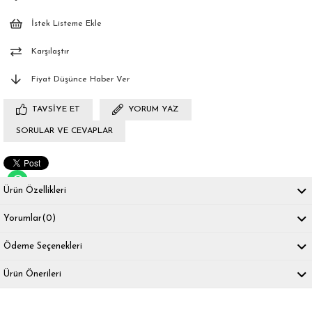
İstek Listeme Ekle
Karşılaştır
Fiyat Düşünce Haber Ver
TAVSIYE ET
YORUM YAZ
SORULAR VE CEVAPLAR
Ürün Özellikleri
Yorumlar
(0)
Ödeme Seçenekleri
Ürün Önerileri