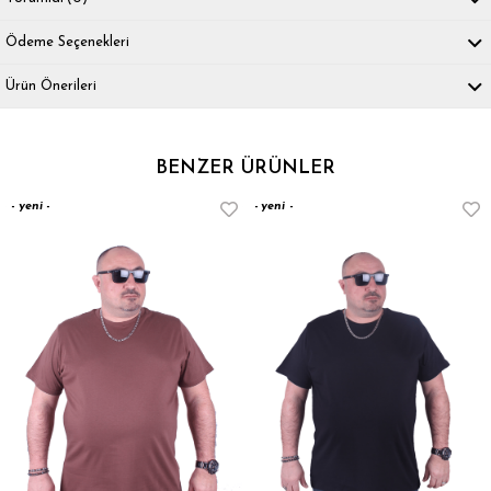
Ödeme Seçenekleri
Ürün Önerileri
BENZER ÜRÜNLER
yeni
yeni
ürün
ürün