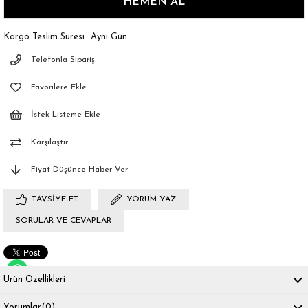
Kargo Teslim Süresi
:
Aynı Gün
Telefonla Sipariş
Favorilere Ekle
İstek Listeme Ekle
Karşılaştır
Fiyat Düşünce Haber Ver
TAVSIYE ET
YORUM YAZ
SORULAR VE CEVAPLAR
Ürün Özellikleri
Yorumlar
(0)