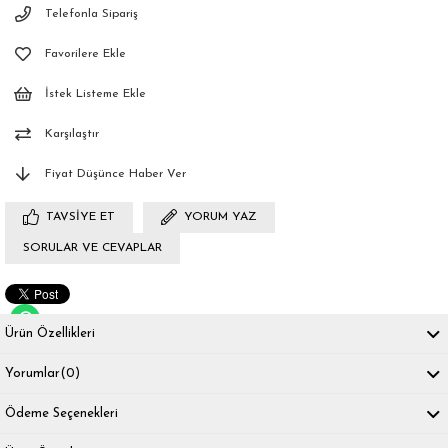
Telefonla Sipariş
Favorilere Ekle
İstek Listeme Ekle
Karşılaştır
Fiyat Düşünce Haber Ver
TAVSIYE ET
YORUM YAZ
SORULAR VE CEVAPLAR
Ürün Özellikleri
Yorumlar
(0)
Ödeme Seçenekleri